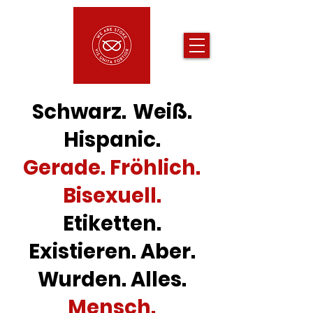
Schwarz.
Weiß.
Hispanic.
Gerade. Fröhlich.
Bisexuell.
Etiketten.
Existieren. Aber.
Wurden. Alles.
Mensch.